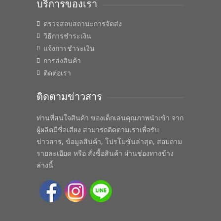
บริการของเรา
ตรวจสอบสถานะการจัดส่ง
วิธีการชำระเงิน
แจ้งการชำระเงิน
การส่งสินค้า
ติดต่อเรา
ติดตามข่าวสาร
ท่านที่สนใจสินค้า ของเด็กเล่นคุณภาพนำเข้า จาก
ผู้ผลิตมีชื่อเสียง สามารถติดตามเราเพื่อรับ
ข่าวสาร, ข้อมูลสินค้า, โปรโมชั่นล่าสุด, สอบถาม
รายละเอียด หรือ สั่งซื้อสินค้า ผ่านช่องทางข้าง
ล่างนี้