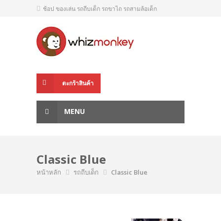
ช้อป ของเล่น รถถีบเด็ก รถขาไถ รถสามล้อเด็ก
ตะกร้าสินค้า
MENU
Classic Blue
หน้าหลัก
รถถีบเด็ก
Classic Blue