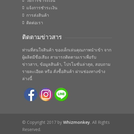
วิธีการชำระเงิน
แจ้งการชำระเงิน
การส่งสินค้า
ติดต่อเรา
ติดตามข่าวสาร
ท่านที่สนใจสินค้า ของเด็กเล่นคุณภาพนำเข้า จาก
ผู้ผลิตมีชื่อเสียง สามารถติดตามเราเพื่อรับ
ข่าวสาร, ข้อมูลสินค้า, โปรโมชั่นล่าสุด, สอบถาม
รายละเอียด หรือ สั่งซื้อสินค้า ผ่านช่องทางข้าง
ล่างนี้
© Copyright 2017 by
Whizmonkey
. All Rights
Reserved.