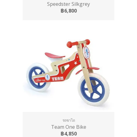
Speedster Silkgrey
฿6,800
รถขาไถ
Team One Bike
฿4,850