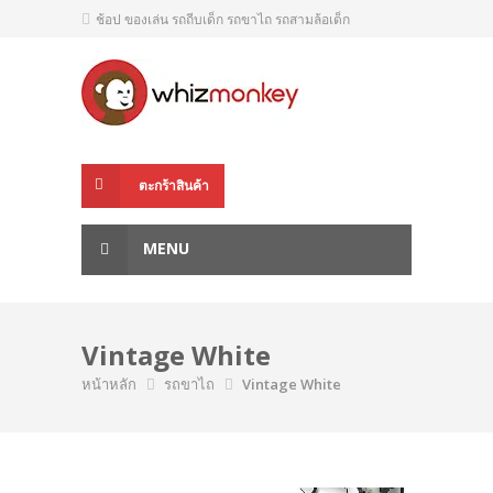
ช้อป ของเล่น รถถีบเด็ก รถขาไถ รถสามล้อเด็ก
ตะกร้าสินค้า
MENU
Vintage White
หน้าหลัก
รถขาไถ
Vintage White