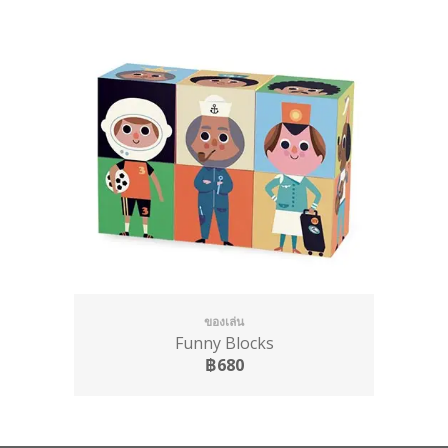
ของเล่น
Funny Blocks
฿680