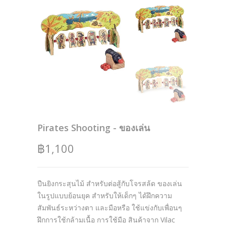
Pirates Shooting - ของเล่น
฿1,100
ปืนยิงกระสุนไม้ สำหรับต่อสู้กับโจรสล้ด ของเล่น
ในรูปแบบย้อนยุค สำหรับให้เด็กๆ ได้ฝึกความ
สัมพันธ์ระหว่างตา และมือหรือ ใช้แข่งกับเพื่อนๆ
ฝึกการใช้กล้ามเนื้อ การใช้มือ สินค้าจาก Vilac