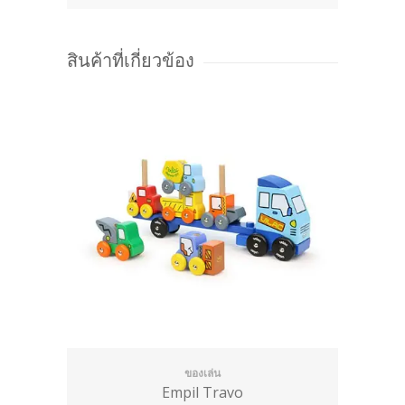
สินค้าที่เกี่ยวข้อง
ของเล่น
Empil Travo