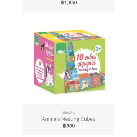
฿1,850
ของเล่น
Animals Nesting Cubes
฿900