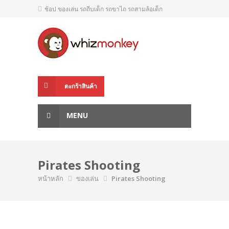
ช้อป ของเล่น รถถีบเด็ก รถขาไถ รถสามล้อเด็ก
ตะกร้าสินค้า
MENU
Pirates Shooting
หน้าหลัก
ของเล่น
Pirates Shooting