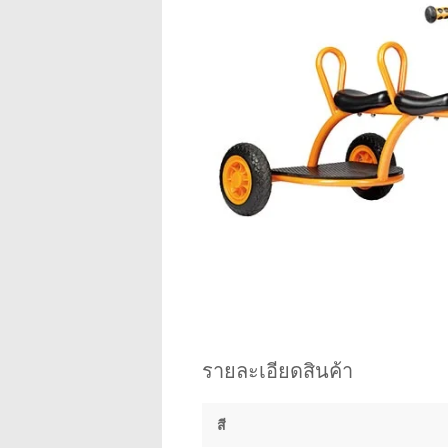
รายละเอียดสินค้า
สี