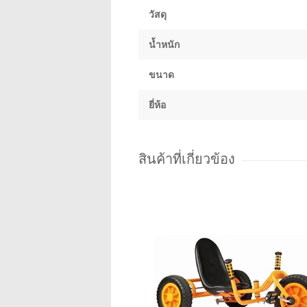
วัสดุ
น้ำหนัก
ขนาด
ยี่ห้อ
สินค้าที่เกี่ยวข้อง