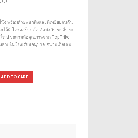
00
่นั่ง พร้อมด้วยพนักพิงและที่เหยียบกันลื่น
ได้ดี โครงสร้าง ล้อ คันบังคับ ขาถีบ ทุก
ผู้ใหญ่ รถสามล้อคุณภาพจาก TopTrike
่หลายในโรงเรียนอนุบาล สนามเด็กเล่น
ADD TO CART