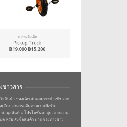
รถสามล้อเด็ก
Pickup Truck
฿19,000
฿15,200
มข่าวสาร
นใจสินค้า ของเด็กเล่นคุณภาพนำเข้า จาก
ชื่อเสียง สามารถติดตามเราเพื่อรับ
 ข้อมูลสินค้า, โปรโมชั่นล่าสุด, สอบถาม
ยด หรือ สั่งซื้อสินค้า ผ่านช่องทางข้าง