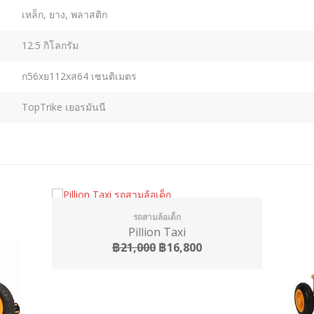
เหล็ก, ยาง, พลาสติก
12.5 กิโลกรัม
ก56xย112xส64 เซนติเมตร
TopTrike เยอรมันนี
รถสามล้อเด็ก
Pillion Taxi
฿21,000
฿16,800