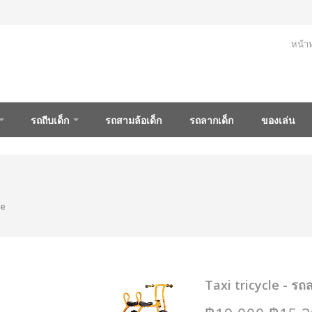
หน้า
รถถีบเด็ก
รถสามล้อเด็ก
รถลากเด็ก
ของเล่น
le
Taxi tricycle - รถ