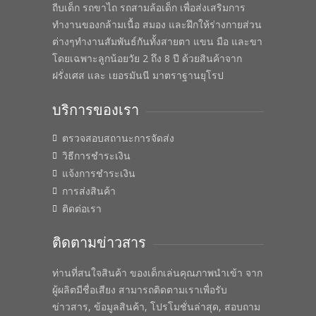
ถีบเด็ก รถขาไถ รถสามล้อเด็ก เพื่อส่งเสริมการ
ทำงานของกล้ามเนื้อ สมอง และฝึกให้ร่างกายส่วน
ต่างๆทำงานสัมพันธ์กันทั้งสายตา แขน มือ และขา
โดยเฉพาะลูกน้อยวัย 2 ถึง 8 ปี ด้วยสินค้าจาก
ฝรั่งเศส และ เยอรมันนี มาตราฐานยุโรป
บริการของเรา
ตรวจสอบสถานะการจัดส่ง
วิธีการชำระเงิน
แจ้งการชำระเงิน
การส่งสินค้า
ติดต่อเรา
ติดตามข่าวสาร
ท่านที่สนใจสินค้า ของเด็กเล่นคุณภาพนำเข้า จาก
ผู้ผลิตมีชื่อเสียง สามารถติดตามเราเพื่อรับ
ข่าวสาร, ข้อมูลสินค้า, โปรโมชั่นล่าสุด, สอบถาม