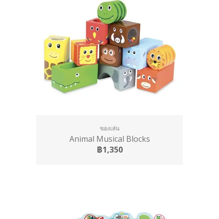
ของเล่น
Animal Musical Blocks
฿1,350