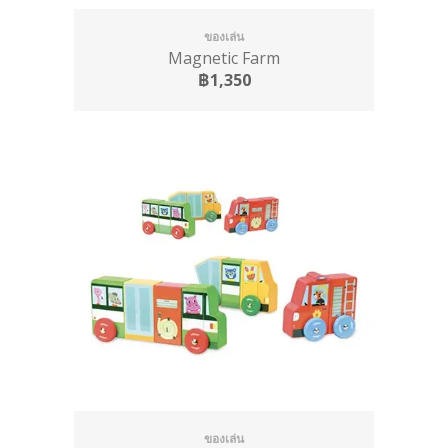
ของเล่น
Magnetic Farm
฿1,350
ของเล่น