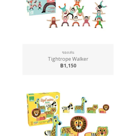
ของเล่น
Tightrope Walker
฿1,150