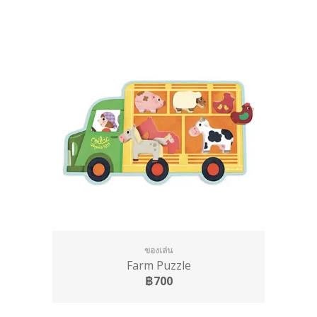
ของเล่น
Farm Puzzle
฿700