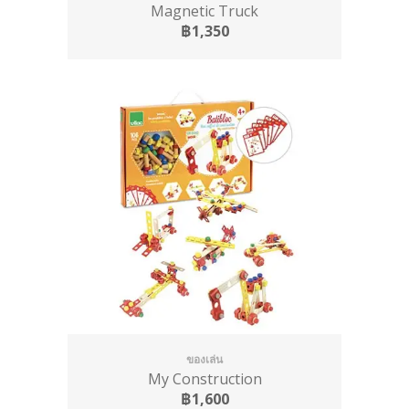
Magnetic Truck
฿1,350
ของเล่น
My Construction
฿1,600